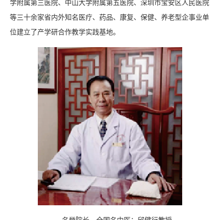
学附属第三医院、中山大学附属第五医院、深圳市宝安区人民医院
等三十余家省内外知名医疗、药品、康复、保健、养老型企事业单
位建立了产学研合作教学实践基地。