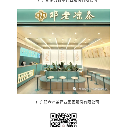
广东新南方青蒿药业股份有限公司
广东邓老凉茶药业集团股份有限公司