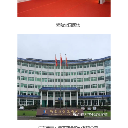
紫和堂国医馆