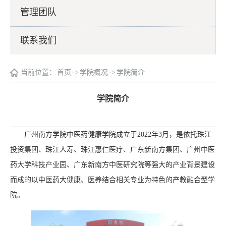
管理团队
联系我们
当前位置：
首页
->
学院概况
->
学院简介
学院简介
广州南方学院中医药健康学院成立于2022年3月，是依托珠江
投资集团、珠江人寿、珠江惠仁医疗、广东新南方集团、广州中医
药大学科技产业园、广东新南方中医研究院等强大的产业背景建设
而成的以中医药大健康、医养结合相关专业为特色的产教融合型学
院。