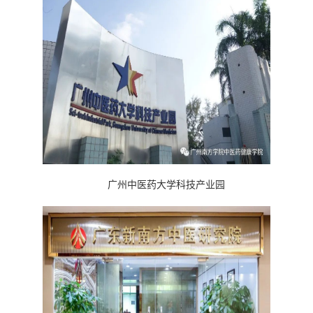
广州中医药大学科技产业园