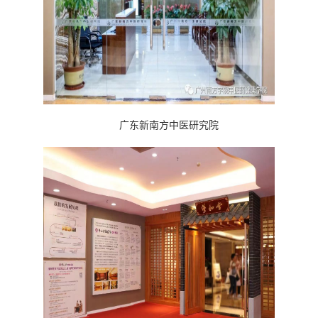
广东新南方中医研究院