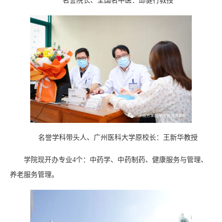
名誉院长、全国名中医：邱健行教授
名誉学科带头人、广州医科大学原校长：王新华教授
学院现开办专业4个：中药学、中药制药、健康服务与管理、
养老服务管理。