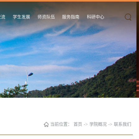
交流
学生发展
师资队伍
服务指南
科研中心
当前位置：
首页
->
学院概况
->
联系我们