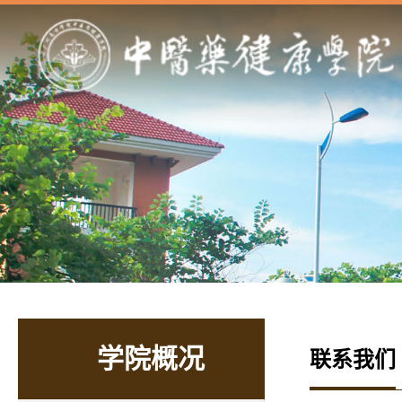
学院概况
联系我们