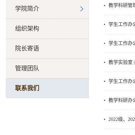
教学科研管理
学院简介
学生工作办公
组织架构
学生工作办公
院长寄语
教学实验室 |
管理团队
学生工作办公
联系我们
教学科研办公
2022级、20