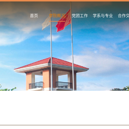
首页
学院概况
党团工作
学系与专业
合作