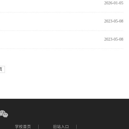
2026-01-05
2023-05-08
2023-05-08
页
|
|
学校首页
旧站入口