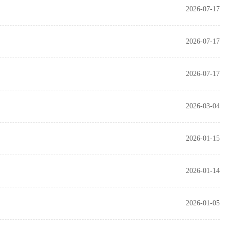
2026-07-17
2026-07-17
2026-07-17
2026-03-04
2026-01-15
2026-01-14
2026-01-05