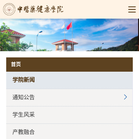
首页
学院新闻
通知公告
学生风采
产教融合