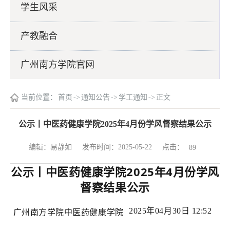
学生风采
产教融合
广州南方学院官网
当前位置：
首页
->
通知公告
->
学工通知
->
正文
公示丨中医药健康学院2025年4月份学风督察结果公示
点击：
编辑：易静如
发布时间：2025-05-22
89
公示丨中医药健康学院2025年4月份学风
督察结果公示
2025年04月30日 12:52
广州南方学院中医药健康学院