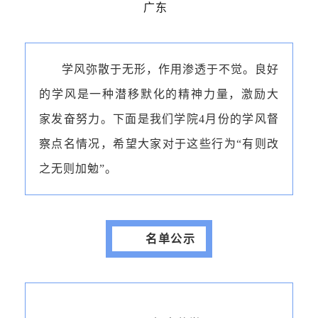
广东
学风弥散于无形，作用渗透于不觉。良好
的学风是一种潜移默化的精神力量，激励大
家发奋努力。下面是我们学院4月份的学风督
察点名情况，希望大家对于这些行为“有则改
之无则加勉”。
名单公示