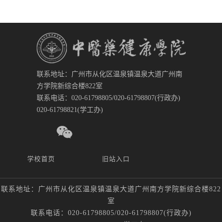
联系地址：广州市从化区温泉镇温泉大道广州南
方学院新综合楼822室
联系电话：020-61798805/020-61798807(行政办)
020-61798821(学工办)
学校首页
旧站入口
联系地址：广州市从化区温泉镇温泉大道广州南方学院新综合楼822
室
联系电话：020-61798805/020-61798807(行政办)