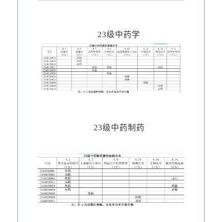
23级中药学
23级中药制药