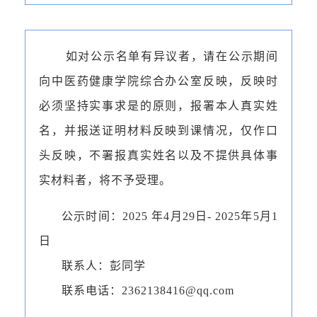
如对公示名单有异议者，请在公示期间
向中医药健康学院综合办公室反映，反映时
必须坚持实事求是的原则，报署本人真实姓
名，并报送证明材料反映到课情况，仅作口
头反映，不署报真实姓名以及不提供具体事
实材料者，将不予受理。
公示时间：2025 年4月29日- 2025年5月1
日
联系人：彭同学
联系电话：2362138416@qq.com