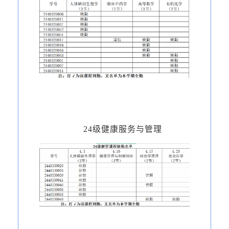
24级健康服务与管理