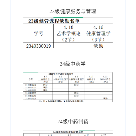
23级健康服务与管理
24级中药学
24级中药制药