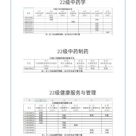
22级中药学
22级中药制药
22级健康服务与管理