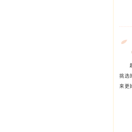
挑选
来更