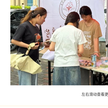
左右滑动查看