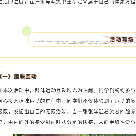
生活的温度，在汗水与欢笑中重新定义属于自己的健康方程
活动现场
（一）趣味互动
在本次活动中，趣味运动互动区尤为热闹。同学们纷纷参与
身心投入趣味运动的过程中，同学们不仅体验到了运动的多
极限，发掘出自己的无限潜能。当一张张洋溢着笑容的脸庞
染，由内而外的感受到内啡肽分泌的快感，从而更加热爱与