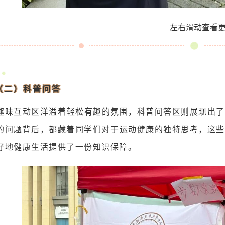
左右滑动查看
（二）科普问答
趣味互动区洋溢着轻松有趣的氛围，科普问答区则展现出了
的问题背后，都藏着同学们对于运动健康的独特思考，这些
好地健康生活提供了一份知识保障。