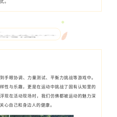
式。
到手眼协调、力量测试、平衡力挑战等游戏中。
样性与乐趣，更是在运动中挑战了固有认知里的
浮现在活动现场时，我们仿佛都被运动的魅力深
关心自己和身边人的健康。