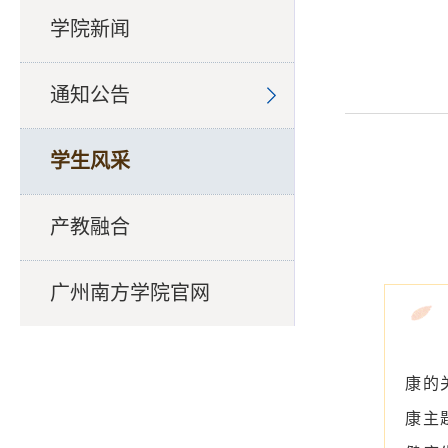
学院新闻
通知公告
学生风采
产教融合
广州南方学院官网
康的
康主