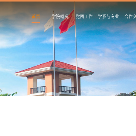
首页
学院概况
党团工作
学系与专业
合作