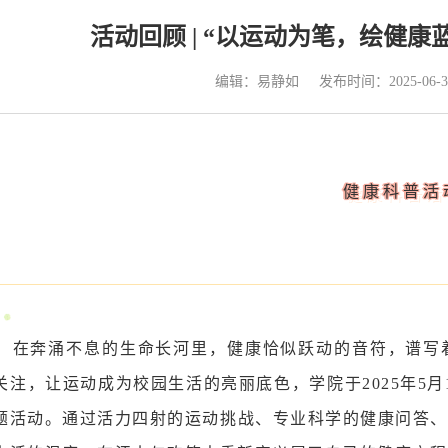
活动回顾 | “以运动为笔，绘健
编辑：易静如
发布时间：2025-06-3
健康科普活
在奔涌不息的生命长河里，健康恰似跃动的音符，谱写
关注，让运动成为校园生活的亮丽底色，学院于2025年5月
题活动。通过活力四射的运动挑战、专业科学的健康问答、