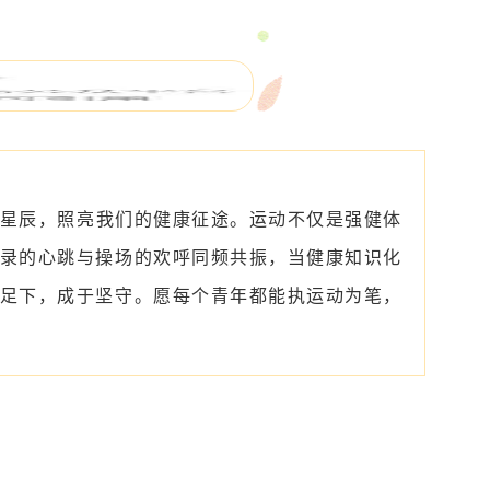
星辰，照亮我们的健康征途。运动不仅是强健体
录的心跳与操场的欢呼同频共振，当健康知识化
足下，成于坚守。愿每个青年都能执运动为笔，