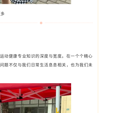
更多
运动健康专业知识的深度与宽度。在一个个精心
问题不仅与我们日常生活息息相关，也为我们未