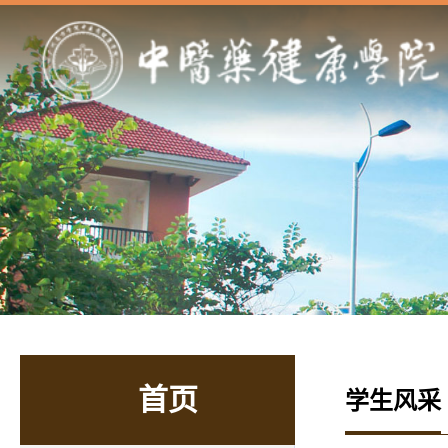
首页
学生风采