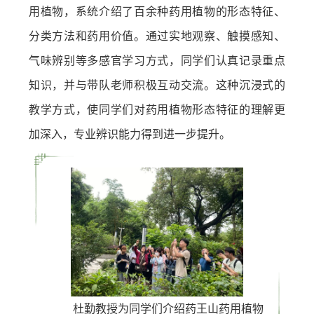
用植物，系统介绍了百余种药用植物的形态特征、
分类方法和药用价值。通过实地观察、触摸感知、
气味辨别等多感官学习方式，同学们认真记录重点
知识，并与带队老师积极互动交流。这种沉浸式的
教学方式，使同学们对药用植物形态特征的理解更
加深入，专业辨识能力得到进一步提升。
杜勤教授为同学们介绍药王山药用植物