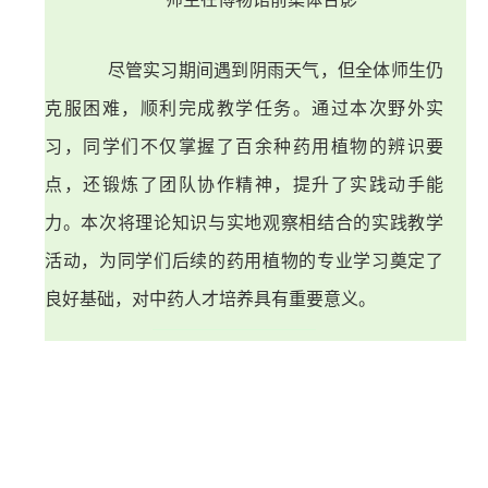
尽管实习期间遇到阴雨天气，但全体师生仍
克服困难，顺利完成教学任务。通过本次野外实
习，同学们不仅掌握了百余种药用植物的辨识要
点，还锻炼了团队协作精神，提升了实践动手能
力。本次将理论知识与实地观察相结合的实践教学
活动，为同学们后续的药用植物的专业学习奠定了
良好基础，对中药人才培养具有重要意义
。