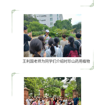
王利国老师为同学们介绍时珍山药用植物