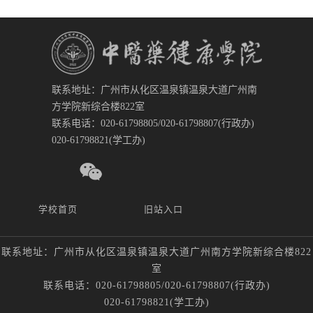
联系地址：广州市从化区温泉镇温泉大道广州南
方学院新综合楼822室
联系电话：020-61798805/020-61798807(行政办)
020-61798821(学工办)
学校首页
旧站入口
联系地址：广州市从化区温泉镇温泉大道广州南方学院新综合楼822
室
联系电话：020-61798805/020-61798807(行政办)
020-61798821(学工办)