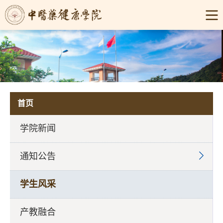
首页
学院新闻
通知公告
学生风采
产教融合