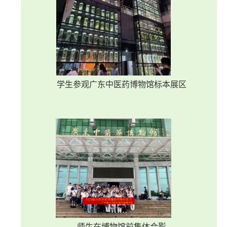
学生参观广东中医药博物馆标本展区
师生在博物馆前集体合影