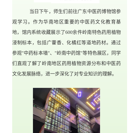
当日下午，师生们前往广东中医药博物馆参
观学习。作为华南地区重要的中医药文化教育基
地，馆内系统收藏展示了600余件岭南特色药用植物
浸制标本，包括广藿香、
化橘红
等道地药材。通过
参观"中药标本墙"、"岭南中药馆"等特色展区，同学
们直观了解了岭南地区药用植物资源分布和中医药
文化发展脉络，进一步深化了对专业知识的理解。