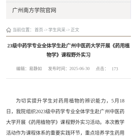
广州南方学院官网
当前位置：
首页
->
学生风采
->
正文
23级中药学专业全体学生赴广州中医药大学开展《药用植
物学》课程野外实习
点击：
编辑：易静如
发布时间：2025-06-30
173
为切实提升学生对药用植物的辨识能力，5月18
日，我院组织2023级中药学专业全体学生赴广州中医药
大学开展《
药用植物学
》课程野外实习活动。本次教学
活动作为课程体系的重要实践环节，重点培养学生药用