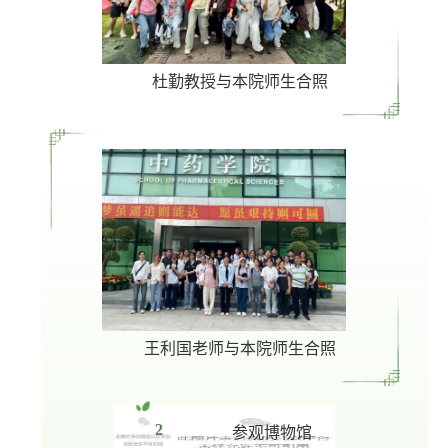
杜勤教授与本院师生合照
王利国老师与本院师生合照
2
参观博物馆