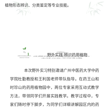
植物形态辨识、分类鉴定等专业技能。
1
野外实践·辨识药用植物
本次野外实习特别邀请广州中医药大学中药
学院杜勤教授和
王利国
老师带队指导。在药王山和
时珍山的药用植物园中，两位专家采用互动式教学
方法，带领同学们开展实践教学。教学过程中，专
家们随时停下脚步，为同学们详细讲解园区内的药