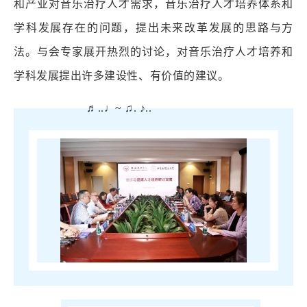
和产业对音乐治疗人才需求，音乐治疗人才培养体系和
学科发展存在的问题，提出未来改革发展的思路与方
法。与会专家展开热烈的讨论，对音乐治疗人才培养和
学科发展提出许多建设性、有价值的建议。
♬..♩~ ♫. ♪..