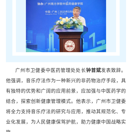
广州市卫健委中医药管理处处长
钟首斌
发表致辞。
他强调，音乐疗法作为一种新兴的非药物治疗手段，具
有独特的优势和广阔的应用前景，应加强与中医药学的
结合，探索创新健康管理模式。他表示，广州市卫健委
将全力支持音乐疗法的研究与应用，推动其规范化、专
业化发展，为人民健康保驾护航，助力健康中国战略实