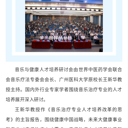
音乐与健康人才培养研讨会由世界中医药学会联合
会音乐疗法专委会会长、广州医科大学原校长王新华教
授主持。国内外行业专家学者围绕音乐治疗专业的人才
培养展开深入研讨。
王新华教授作《音乐治疗专业人才培养改革的思
考》的主旨报告，围绕健康中国战略，未来大健康事业