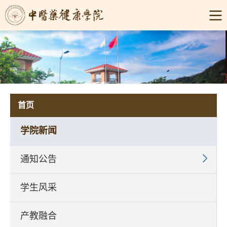
首页
学院新闻
通知公告
学生风采
产教融合