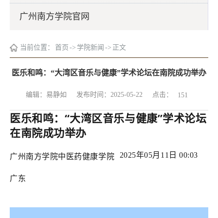
广州南方学院官网
当前位置：
首页
->
学院新闻
->
正文
医乐和鸣：“大湾区音乐与健康”学术论坛在南院成功举办
点击：
编辑：易静如
发布时间：2025-05-22
151
医乐和鸣：“大湾区音乐与健康”学术论坛
在南院成功举办
2025年05月11日 00:03
广州南方学院中医药健康学院
广东