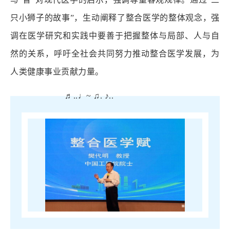
只小狮子的故事”，生动阐释了整合医学的整体观念，强
调在医学研究和实践中要善于把握整体与局部、人与自
然的关系，呼吁全社会共同努力推动整合医学发展，为
人类健康事业贡献力量。
♬..♩~ ♫. ♪..