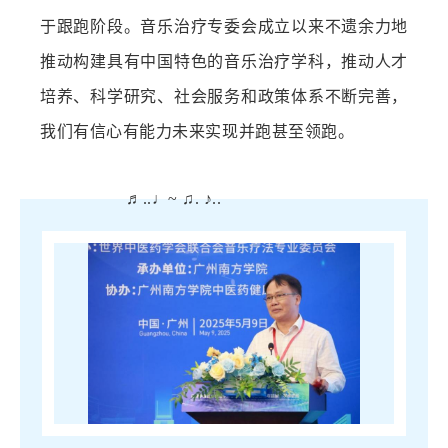
于跟跑阶段。音乐治疗专委会成立以来不遗余力地
推动构建具有中国特色的音乐治疗学科，推动人才
培养、科学研究、社会服务和政策体系不断完善，
我们有信心有能力未来实现并跑甚至领跑。
♬..♩~ ♫. ♪..