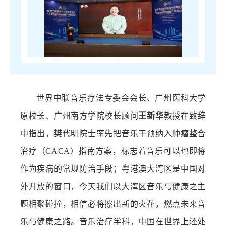
世界中联音乐疗法专委会会长、广州医科大学
原校长、广州南方学院校长顾问
王新华
教授在致辞
中指出，樊代明院士率先把音乐干预纳入肿瘤整合
治疗（CACA）指南方案，标志着音乐可以也即将
作为疾病的常规防治手段；粤港澳大湾区是中国对
外开放的窗口，今天我们以大湾区音乐与健康之主
题相聚碰撞，相信必将擦出新的火花，燃点未来音
乐与健康之路。音乐治疗学科，中国在世界上还处