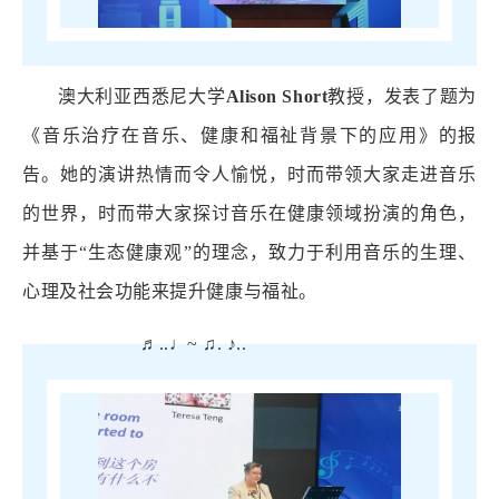
澳大利亚西悉尼大学
Alison Short
教授，发表了题为
《音乐治疗在音乐、健康和福祉背景下的应用》的报
告。她的演讲热情而令人愉悦，时而带领大家走进音乐
的世界，时而带大家探讨音乐在健康领域扮演的角色，
并基于“生态健康观”的理念，致力于利用音乐的生理、
心理及社会功能来提升健康与福祉。
♬..♩~ ♫. ♪..