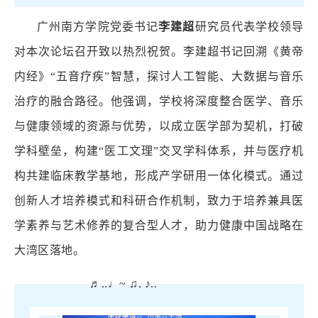
广州南方学院党委书记
李建超
研究员代表学校领导
对本次论坛召开致以热烈祝贺。李建超书记回溯《黄帝
内经》“五音疗疾”智慧，探讨人工智能、大数据与音乐
治疗的融合路径。他强调，学校将深度整合医学、音乐
与健康领域的资源与优势，以成立医学部为契机，打破
学科壁垒，构建“医工文理”交叉学科体系，并与医疗机
构共建临床教学基地，形成产学研用一体化模式。通过
创新人才培养模式和科研合作机制，致力于培养兼具医
学素养与艺术修养的复合型人才，助力健康中国战略在
大湾区落地。
♬..♩~ ♫. ♪..