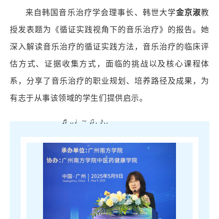
来自韩国音乐治疗学会理事长、韩世大学
金京淑
教
授发表题为《循证实践视角下的音乐治疗》的报告。她
深入解读音乐治疗的循证实践方法，音乐治疗的临床评
估方式、证据收集方式，面临的挑战以及核心课程体
系，分享了音乐治疗的职业规划、培养路径及成果，为
有志于从事该领域的学生们提供启示。
♬..♩~ ♫. ♪..