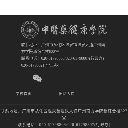
联系地址：广州市从化区温泉镇温泉大道广州南
方学院新综合楼822室
联系电话：020-61798805/020-61798807(行政办)
020-61798821(学工办)
学校首页
旧站入口
联系地址：广州市从化区温泉镇温泉大道广州南方学院新综合楼822
室
联系电话：020-61798805/020-61798807(行政办)