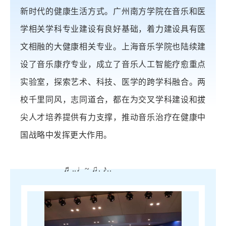
新时代的健康生活方式。广州南方学院在音乐和医
学相关学科专业建设有良好基础，着力建设具有医
文相融的大健康相关专业。上海音乐学院也陆续建
设了音乐康疗专业，成立了音乐人工智能疗愈重点
实验室，探索艺术、科技、医学的跨学科融合。两
校千里同风，志同道合，都在为交叉学科建设和拔
尖人才培养提供有力支撑，推动音乐治疗在健康中
国战略中发挥更大作用。
♬..♩~ ♫. ♪..