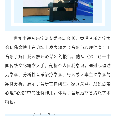
世界中联音乐疗法专委会副会长、香港音乐治疗协
会
伍伟文
博士在论坛上发表题为《音乐与心理健康：用
音乐了解自我及解开心结》的报告。他从“心结”这一中
国传统文化概念入手，剖析个人自我意识。通过心理动
力学派、分析性音乐治疗学派、行为或人本主义学派的
案例分析，展示了音乐在自闭症、家庭关系、孤独感等
心理“心结”中的独特作用，体现了音乐治疗各流派学术
特色。
♬..♩~ ♫. ♪..