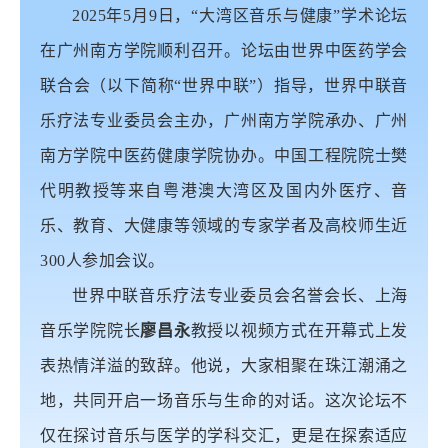
2025年5月9日，“大湾区音乐与健康”学术论坛
在广州南方学院顺利召开。论坛由世界中医药学会
联合会（以下简称“世界中联”）指导，世界中联音
乐疗法专业委员会主办，广州南方学院承办、广州
南方学院中医药健康学院协办。中国工程院院士樊
代明教授等来自粤港澳大湾区及国内外医疗、音
乐、教育、大健康等领域的专家学者及高校师生近
300人参加会议。
世界中联音乐疗法专业委员会名誉会长、上海
音乐学院院长
廖昌永
教授以视频方式在开幕式上发
表热情洋溢的致辞。他说，大家相聚在珠江潮涌之
地，共同开启一场音乐与生命的对话。这次论坛不
仅在探讨音乐与医学的学科交汇，更是在探索适应